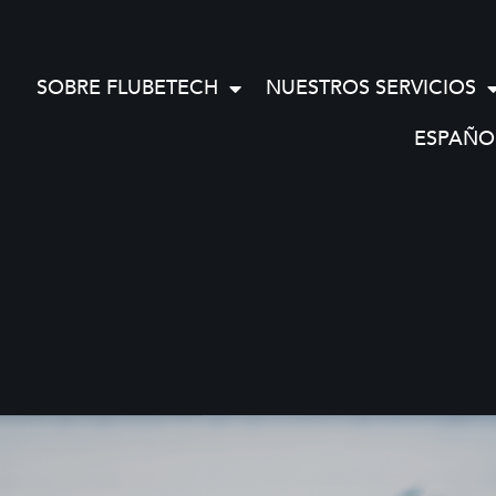
SOBRE FLUBETECH
NUESTROS SERVICIOS
ESPAÑO