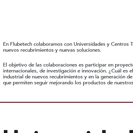
En Flubetech colaboramos con Universidades y Centros Te
nuevos recubrimientos y nuevas soluciones.
El objetivo de las colaboraciones es participar en proyect
internacionales, de investigación e innovación. ¿Cuál es 
industrial de nuevos recubrimientos y en la generación d
que permiten seguir mejorando los productos de nuestros 