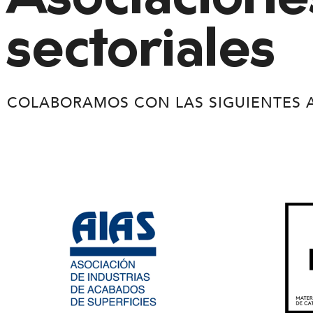
Asociacione
sectoriales
COLABORAMOS CON LAS SIGUIENTES 