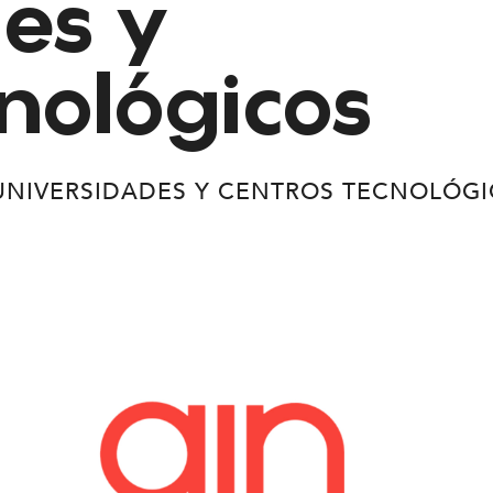
es y
nológicos
UNIVERSIDADES Y CENTROS TECNOLÓG