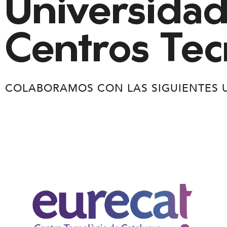
Universidad
Centros Tec
COLABORAMOS CON LAS SIGUIENTES 