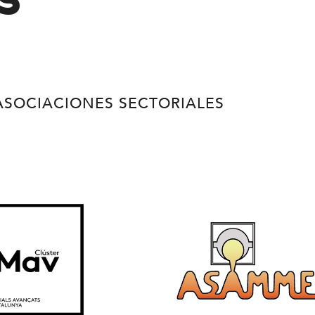
s
ASOCIACIONES SECTORIALES