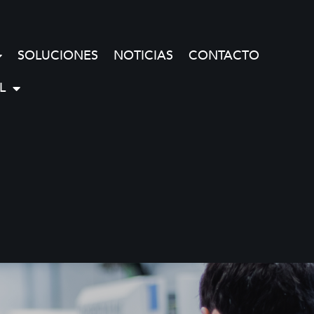
SOLUCIONES
NOTICIAS
CONTACTO
L