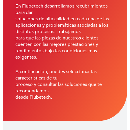
En Flubetech desarrollamos recubrimientos
para dar
soluciones de alta calidad en cada una de las
aplicaciones y problemáticas asociadas a los
distintos procesos. Trabajamos
para que las piezas de nuestros clientes
cuenten con las mejores prestaciones y
rendimientos bajo las condiciones más
exigentes.
A continuación, puedes seleccionar las
características de tu
proceso y consultar las soluciones que te
recomendamos
desde Flubetech.