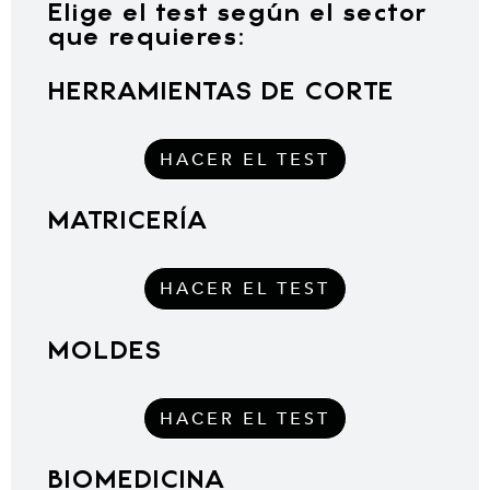
Elige el test según el sector
que requieres:
HERRAMIENTAS DE CORTE
HACER EL TEST
MATRICERÍA
HACER EL TEST
MOLDES
HACER EL TEST
BIOMEDICINA