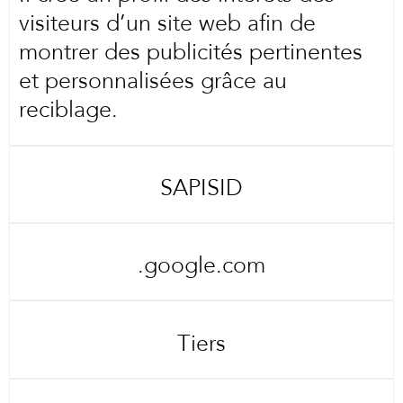
visiteurs d’un site web afin de
montrer des publicités pertinentes
et personnalisées grâce au
reciblage.
SAPISID
.google.com
Tiers