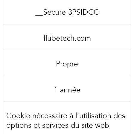
__Secure-3PSIDCC
flubetech.com
Propre
1 année
Cookie nécessaire à l’utilisation des
options et services du site web