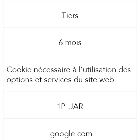
Tiers
6 mois
Cookie nécessaire à l’utilisation des
options et services du site web.
1P_JAR
.google.com