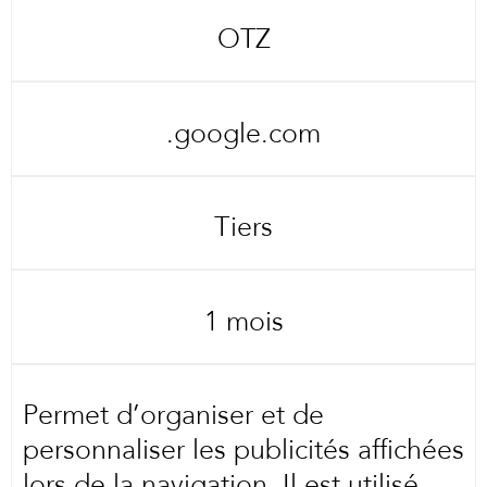
OTZ
.google.com
Tiers
1 mois
Permet d’organiser et de
personnaliser les publicités affichées
lors de la navigation. Il est utilisé