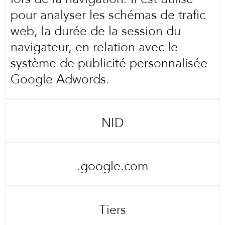
pour analyser les schémas de trafic
web, la durée de la session du
navigateur, en relation avec le
système de publicité personnalisée
Google Adwords.
NID
.google.com
Tiers