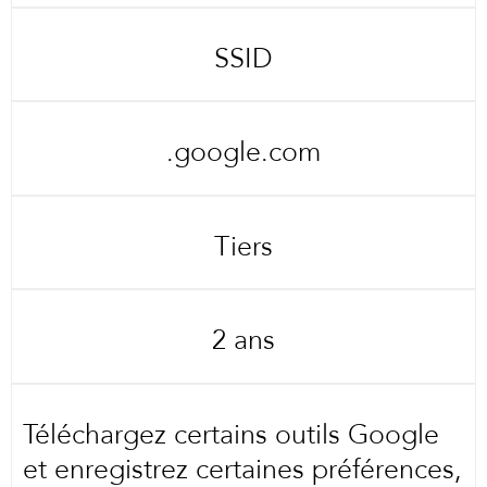
SSID
.google.com
Tiers
2 ans
Téléchargez certains outils Google
et enregistrez certaines préférences,