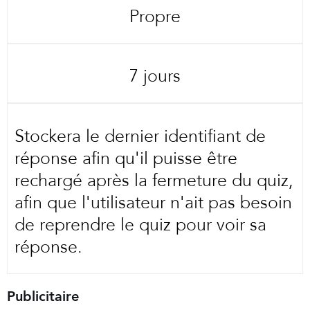
Propre
7 jours
Stockera le dernier identifiant de
réponse afin qu'il puisse être
rechargé après la fermeture du quiz,
afin que l'utilisateur n'ait pas besoin
de reprendre le quiz pour voir sa
réponse.
Publicitaire