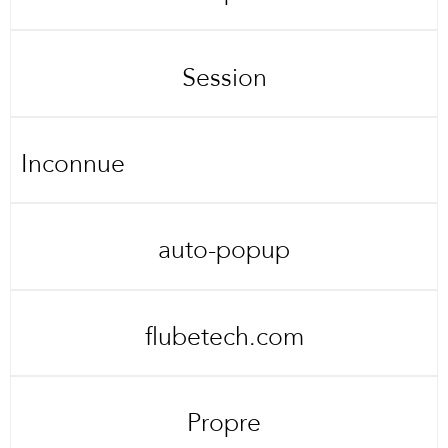
Session
Inconnue
auto-popup
flubetech.com
Propre