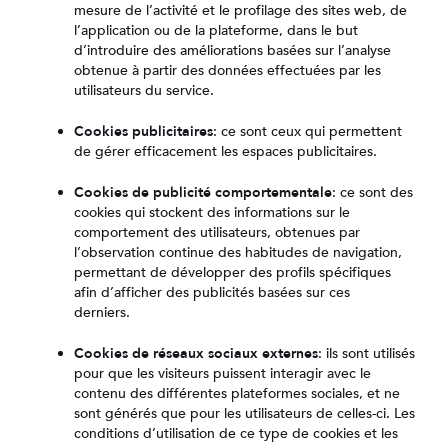
mesure de l’activité et le profilage des sites web, de
l’application ou de la plateforme, dans le but
d’introduire des améliorations basées sur l’analyse
obtenue à partir des données effectuées par les
utilisateurs du service.
Cookies publicitaires
: ce sont ceux qui permettent
de gérer efficacement les espaces publicitaires.
Cookies de publicité comportementale
: ce sont des
cookies qui stockent des informations sur le
comportement des utilisateurs, obtenues par
l’observation continue des habitudes de navigation,
permettant de développer des profils spécifiques
afin d’afficher des publicités basées sur ces
derniers.
Cookies de réseaux sociaux externes
: ils sont utilisés
pour que les visiteurs puissent interagir avec le
contenu des différentes plateformes sociales, et ne
sont générés que pour les utilisateurs de celles-ci. Les
conditions d’utilisation de ce type de cookies et les