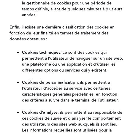
le gestionnaire de cookies pour une période de
temps définie, allant de quelques minutes à plusieurs
années.
Enfin, il existe une dernière classification des cookies en
fonction de leur finalité en termes de traitement des
données obtenues :
Cookies techniques
: ce sont des cookies qui
permettent à l’utilisateur de naviguer sur un site web,
une plateforme ou une application et d’utiliser les
différentes options ou services qui y existent.
Cookies de personnalisation
: ils permettent à
l’utilisateur d’accéder au service avec certaines
caractéristiques générales prédéfinies, en fonction
des critères à suivre dans le terminal de l’utilisateur.
Cookies d’analyse
: ils permettent au responsable de
ces cookies de suivre et d’analyser le comportement
des utilisateurs des sites web auxquels ils sont liés.
Les informations recueillies sont utilisées pour la