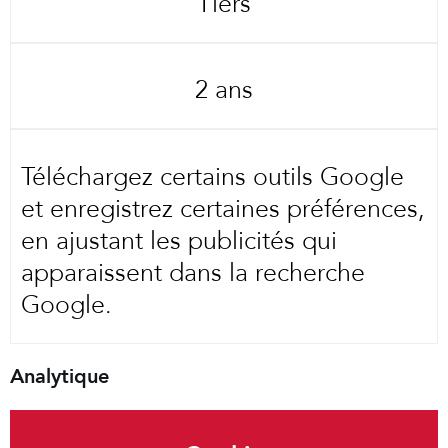
Tiers
2 ans
Téléchargez certains outils Google
et enregistrez certaines préférences,
en ajustant les publicités qui
apparaissent dans la recherche
Google.
Analytique