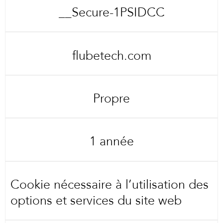
__Secure-1PSIDCC
flubetech.com
Propre
1 année
Cookie nécessaire à l’utilisation des
options et services du site web