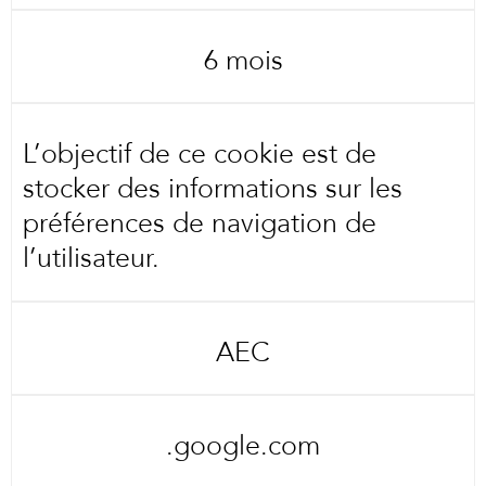
6 mois
L’objectif de ce cookie est de
stocker des informations sur les
préférences de navigation de
l’utilisateur.
AEC
.google.com