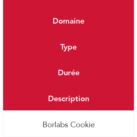
Domaine
Type
Durée
Description
Borlabs Cookie