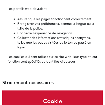
Les portails web devraient :
Assurer que les pages fonctionnent correctement.
Enregistrer vos préférences, comme la langue ou la
taille de la police.
Connaître l’expérience de navigation.
Collecter des informations statistiques anonymes,
telles que les pages visitées ou le temps passé en
ligne.
Les cookies qui sont utilisés sur ce site web, leur type et leur
fonction sont spécifiés et identifiés ci-dessous :
Strictement nécessaires
Cookie