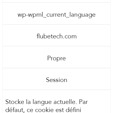
wp-wpml_current_language
flubetech.com
Propre
Session
Stocke la langue actuelle. Par
défaut, ce cookie est défini