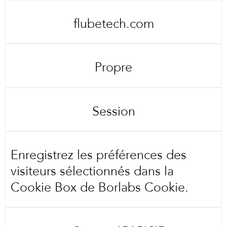
flubetech.com
Propre
Session
Enregistrez les préférences des
visiteurs sélectionnés dans la
Cookie Box de Borlabs Cookie.