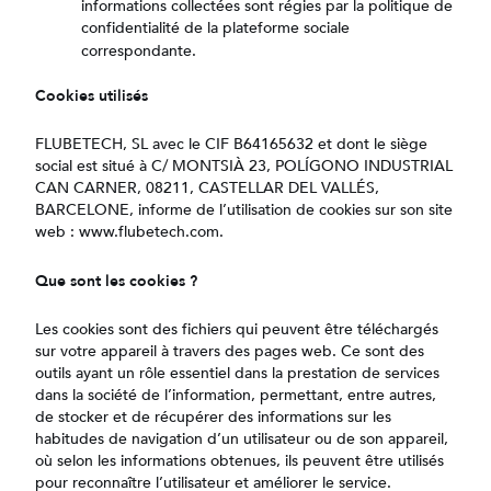
informations collectées sont régies par la politique de
confidentialité de la plateforme sociale
correspondante.
Cookies utilisés
FLUBETECH, SL avec le CIF B64165632 et dont le siège
social est situé à C/ MONTSIÀ 23, POLÍGONO INDUSTRIAL
CAN CARNER, 08211, CASTELLAR DEL VALLÉS,
BARCELONE, informe de l’utilisation de cookies sur son site
web : www.flubetech.com.
Que sont les cookies ?
Les cookies sont des fichiers qui peuvent être téléchargés
sur votre appareil à travers des pages web. Ce sont des
outils ayant un rôle essentiel dans la prestation de services
dans la société de l’information, permettant, entre autres,
de stocker et de récupérer des informations sur les
habitudes de navigation d’un utilisateur ou de son appareil,
où selon les informations obtenues, ils peuvent être utilisés
pour reconnaître l’utilisateur et améliorer le service.