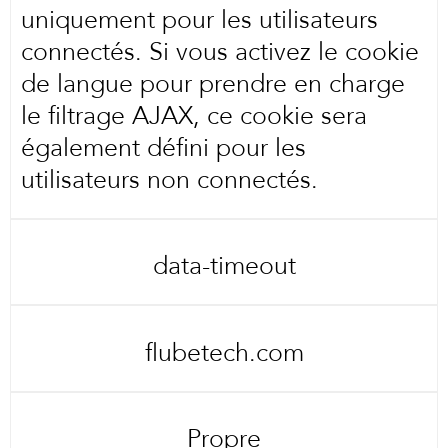
uniquement pour les utilisateurs
connectés. Si vous activez le cookie
de langue pour prendre en charge
le filtrage AJAX, ce cookie sera
également défini pour les
utilisateurs non connectés.
data-timeout
flubetech.com
Propre