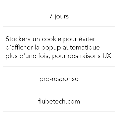
7 jours
Stockera un cookie pour éviter
d'afficher la popup automatique
plus d'une fois, pour des raisons UX
prq-response
flubetech.com