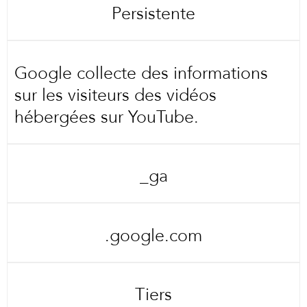
Persistente
Google collecte des informations
sur les visiteurs des vidéos
hébergées sur YouTube.
_ga
.google.com
Tiers