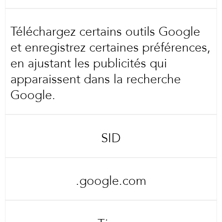
Téléchargez certains outils Google
et enregistrez certaines préférences,
en ajustant les publicités qui
apparaissent dans la recherche
Google.
SID
.google.com