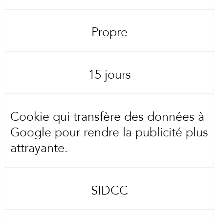
Propre
15 jours
Cookie qui transfère des données à
Google pour rendre la publicité plus
attrayante.
SIDCC