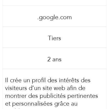
.google.com
Tiers
2 ans
Il crée un profil des intérêts des
visiteurs d’un site web afin de
montrer des publicités pertinentes
et personnalisées grâce au