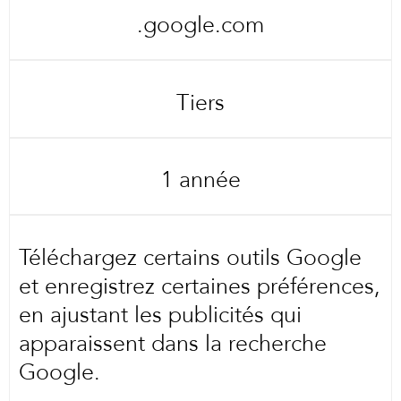
.google.com
Tiers
1 année
Téléchargez certains outils Google
et enregistrez certaines préférences,
en ajustant les publicités qui
apparaissent dans la recherche
Google.