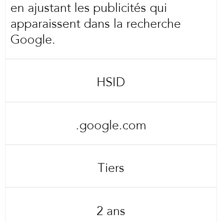
en ajustant les publicités qui
apparaissent dans la recherche
Google.
HSID
.google.com
Tiers
2 ans