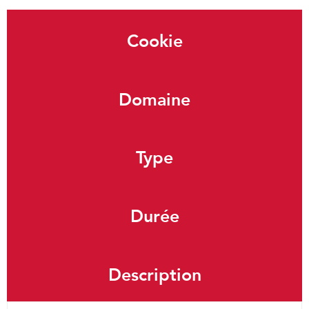
Cookie
Domaine
Type
Durée
Description