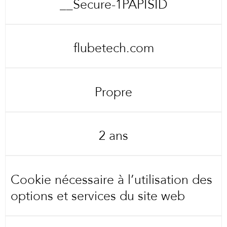
__Secure-1PAPISID
flubetech.com
Propre
2 ans
Cookie nécessaire à l’utilisation des
options et services du site web