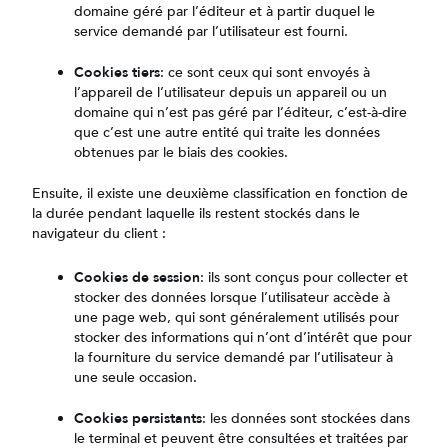
domaine géré par l’éditeur et à partir duquel le
service demandé par l’utilisateur est fourni.
Cookies tiers
: ce sont ceux qui sont envoyés à
l’appareil de l’utilisateur depuis un appareil ou un
domaine qui n’est pas géré par l’éditeur, c’est-à-dire
que c’est une autre entité qui traite les données
obtenues par le biais des cookies.
Ensuite, il existe une deuxième classification en fonction de
la durée pendant laquelle ils restent stockés dans le
navigateur du client :
Cookies de session
: ils sont conçus pour collecter et
stocker des données lorsque l’utilisateur accède à
une page web, qui sont généralement utilisés pour
stocker des informations qui n’ont d’intérêt que pour
la fourniture du service demandé par l’utilisateur à
une seule occasion.
Cookies persistants
: les données sont stockées dans
le terminal et peuvent être consultées et traitées par