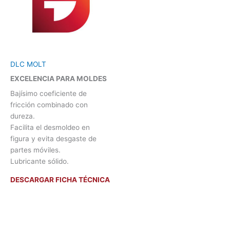
DLC MOLT
EXCELENCIA PARA MOLDES
Bajísimo coeficiente de
fricción combinado con
dureza.
Facilita el desmoldeo en
figura y evita desgaste de
partes móviles.
Lubricante sólido.
DESCARGAR FICHA TÉCNICA