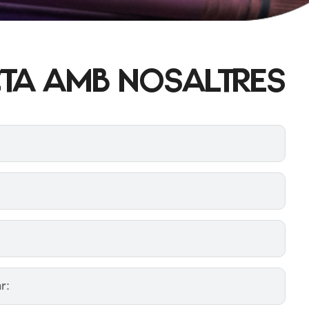
TA AMB NOSALTRES