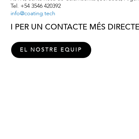
Tel. +54 3546 420392
info@coating.tech
I PER UN CONTACTE MÉS DIRECT
EL NOSTRE EQUIP