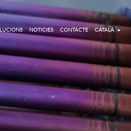
LUCIONS
NOTICIES
CONTACTE
CATALÀ