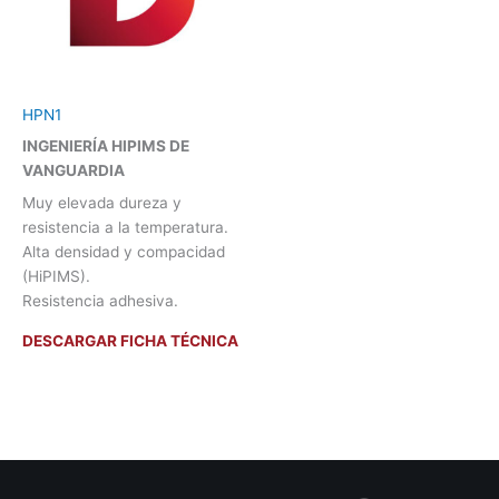
HPN1
INGENIERÍA HIPIMS DE
VANGUARDIA
Muy elevada dureza y
resistencia a la temperatura.
Alta densidad y compacidad
(HiPIMS).
Resistencia adhesiva.
DESCARGAR FICHA TÉCNICA