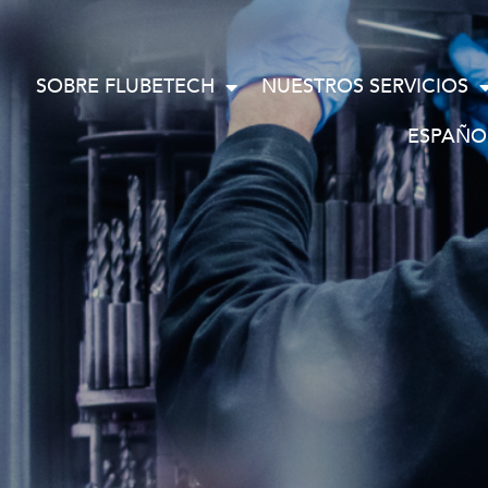
SOBRE FLUBETECH
NUESTROS SERVICIOS
ESPAÑO