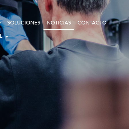
SOLUCIONES
NOTICIAS
CONTACTO
L