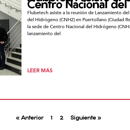
Centro Nacional de
Flubetech asiste a la reunión de Lanzamiento d
del Hidrógeno (CNH2) en Puertollano (Ciudad Re
la sede de Centro Nacional del Hidrógeno (CNH2)
lanzamiento del
LEER MÁS
« Anterior
1
2
Siguiente »