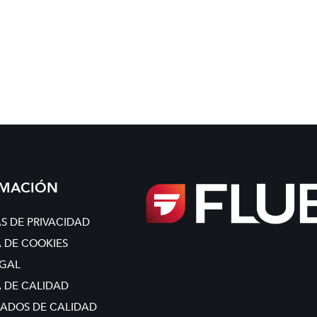
RMACIÓN
AS DE PRIVACIDAD
A DE COOKIES
EGAL
A DE CALIDAD
CADOS DE CALIDAD