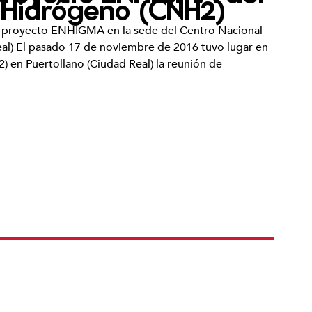
l Hidrógeno (CNH2)
el proyecto ENHIGMA en la sede del Centro Nacional
al) El pasado 17 de noviembre de 2016 tuvo lugar en
 en Puertollano (Ciudad Real) la reunión de