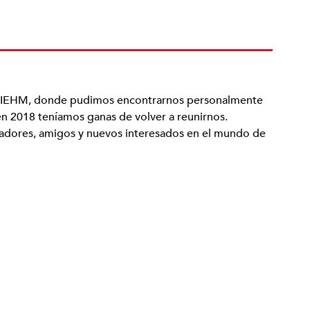
a BIEHM, donde pudimos encontrarnos personalmente
en 2018 teníamos ganas de volver a reunirnos.
adores, amigos y nuevos interesados en el mundo de