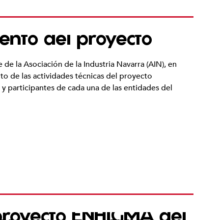
ento del proyecto
de la Asociación de la Industria Navarra (AIN), en
to de las actividades técnicas del proyecto
y participantes de cada una de las entidades del
 proyecto ENHIGMA del