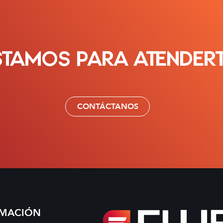
STAMOS PARA ATENDER
CONTÁCTANOS
RMACIÓN