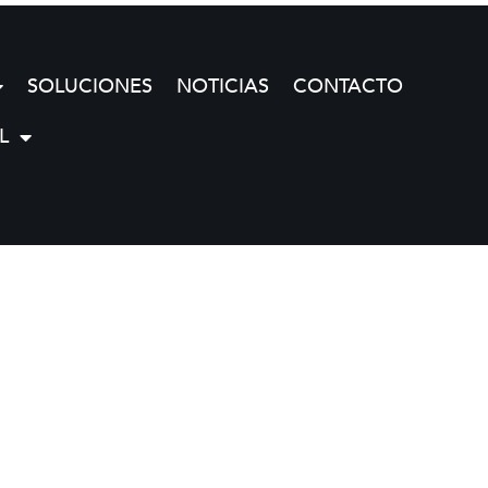
SOLUCIONES
NOTICIAS
CONTACTO
L