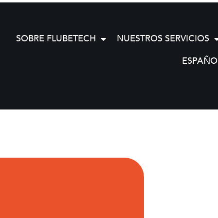
SOBRE FLUBETECH
NUESTROS SERVICIOS
ESPAÑO
N FORM (Moldes)