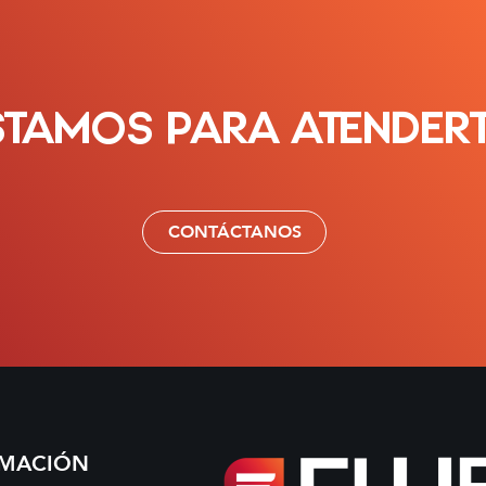
STAMOS PARA ATENDER
CONTÁCTANOS
RMACIÓN