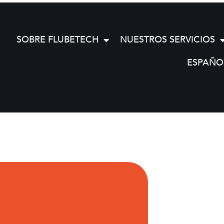
SOBRE FLUBETECH
NUESTROS SERVICIOS
ESPAÑO
1 PLUS/DUPLEX