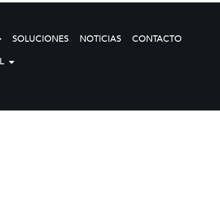
SOLUCIONES
NOTICIAS
CONTACTO
L