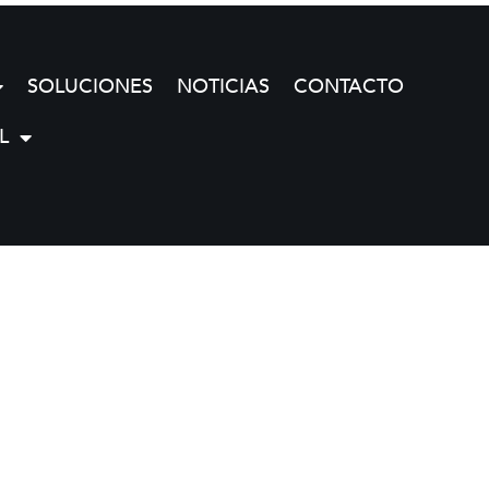
SOLUCIONES
NOTICIAS
CONTACTO
L