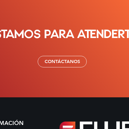
STAMOS PARA ATENDER
CONTÁCTANOS
RMACIÓN