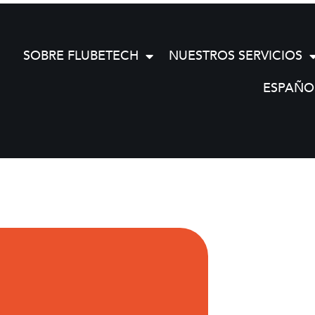
SOBRE FLUBETECH
NUESTROS SERVICIOS
ESPAÑO
SILNITRON