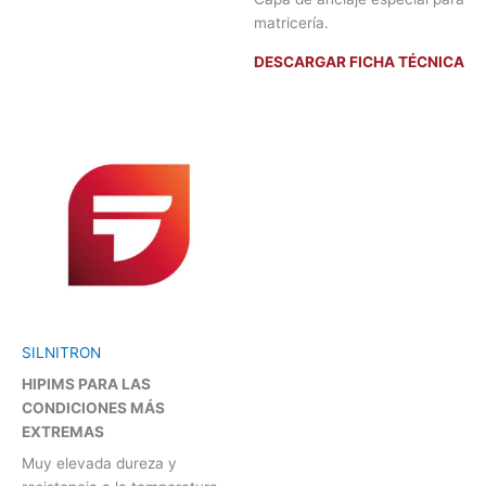
matricería.
DESCARGAR FICHA TÉCNICA
SILNITRON
HIPIMS PARA LAS
CONDICIONES MÁS
EXTREMAS
Muy elevada dureza y