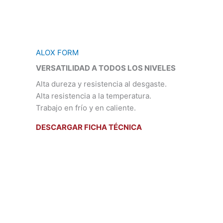
ALOX FORM
VERSATILIDAD A TODOS LOS NIVELES
Alta dureza y resistencia al desgaste.
Alta resistencia a la temperatura.
Trabajo en frío y en caliente.
DESCARGAR FICHA TÉCNICA