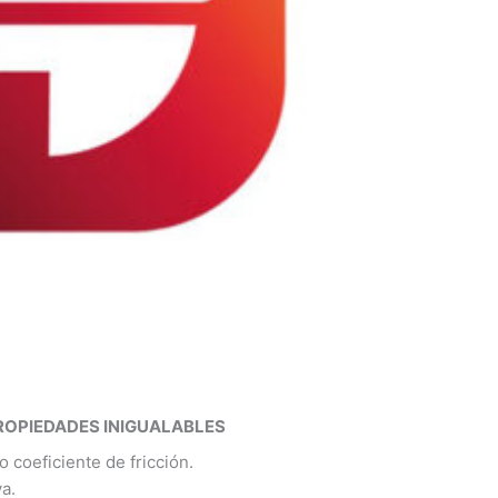
ROPIEDADES INIGUALABLES
 coeficiente de fricción.
a.