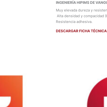
INGENIERÍA HIPIMS DE VAN
Muy elevada dureza y resisten
Alta densidad y compacidad (
Resistencia adhesiva.
DESCARGAR FICHA TÉCNICA