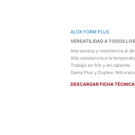
ALOX FORM PLUS
VERSATILIDAD A TODOS LOS
Alta dureza y resistencia al d
Alta resistencia a la temperatu
Trabajo en frío y en caliente.
Gama Plus y Duplex: Nitrurac
DESCARGAR FICHA TÉCNICA