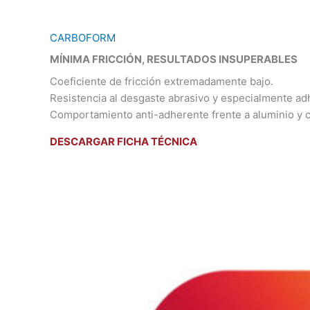
CARBOFORM
MÍNIMA FRICCIÓN, RESULTADOS INSUPERABLES
Coeficiente de fricción extremadamente bajo.
Resistencia al desgaste abrasivo y especialmente ad
Comportamiento anti-adherente frente a aluminio y 
DESCARGAR FICHA TÉCNICA