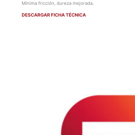
Mínima fricción, dureza mejorada.
DESCARGAR FICHA TÉCNICA