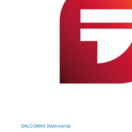
DALCOMAX (Matricería)