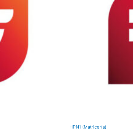
HPN1 (Matricería)