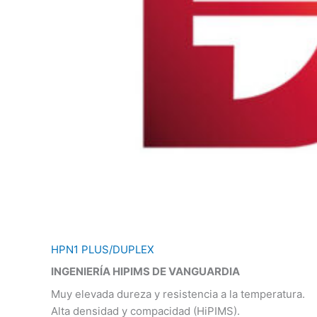
HPN1 PLUS/DUPLEX
INGENIERÍA HIPIMS DE VANGUARDIA
Muy elevada dureza y resistencia a la temperatura.
Alta densidad y compacidad (HiPIMS).