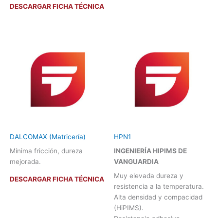
DESCARGAR FICHA TÉCNICA
DALCOMAX (Matricería)
HPN1
Mínima fricción, dureza
INGENIERÍA HIPIMS DE
mejorada.
VANGUARDIA
Muy elevada dureza y
DESCARGAR FICHA TÉCNICA
resistencia a la temperatura.
Alta densidad y compacidad
(HiPIMS).