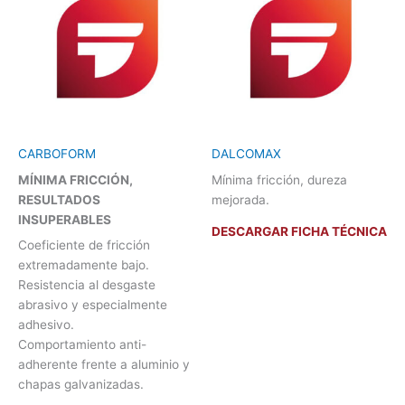
CARBOFORM
DALCOMAX
MÍNIMA FRICCIÓN,
Mínima fricción, dureza
RESULTADOS
mejorada.
INSUPERABLES
DESCARGAR FICHA TÉCNICA
Coeficiente de fricción
extremadamente bajo.
Resistencia al desgaste
abrasivo y especialmente
adhesivo.
Comportamiento anti-
adherente frente a aluminio y
chapas galvanizadas.