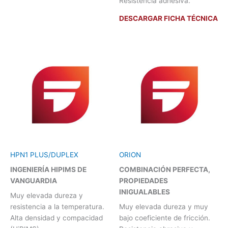
Resistencia adhesiva.
DESCARGAR FICHA TÉCNICA
HPN1 PLUS/DUPLEX
ORION
INGENIERÍA HIPIMS DE
COMBINACIÓN PERFECTA,
VANGUARDIA
PROPIEDADES
INIGUALABLES
Muy elevada dureza y
resistencia a la temperatura.
Muy elevada dureza y muy
Alta densidad y compacidad
bajo coeficiente de fricción.