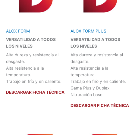
ALOX FORM
ALOX FORM PLUS
VERSATILIDAD A TODOS
VERSATILIDAD A TODOS
LOS NIVELES
LOS NIVELES
Alta dureza y resistencia al
Alta dureza y resistencia al
desgaste.
desgaste.
Alta resistencia a la
Alta resistencia a la
temperatura.
temperatura.
Trabajo en frío y en caliente.
Trabajo en frío y en caliente.
Gama Plus y Duplex:
DESCARGAR FICHA TÉCNICA
Nitruración base
DESCARGAR FICHA TÉCNICA