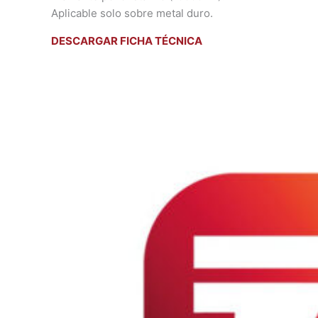
Aplicable solo sobre metal duro.
DESCARGAR FICHA TÉCNICA