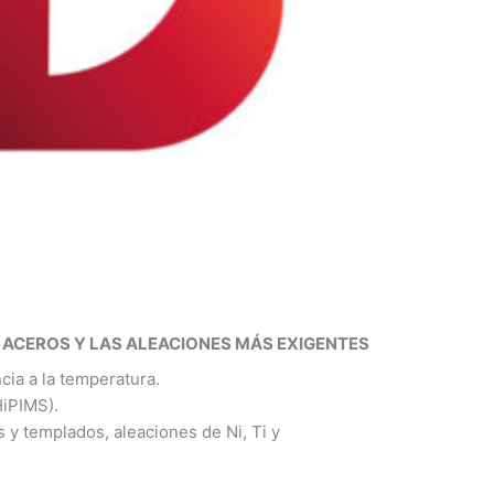
 ACEROS Y LAS ALEACIONES MÁS EXIGENTES
cia a la temperatura.
HiPIMS).
y templados, aleaciones de Ni, Ti y