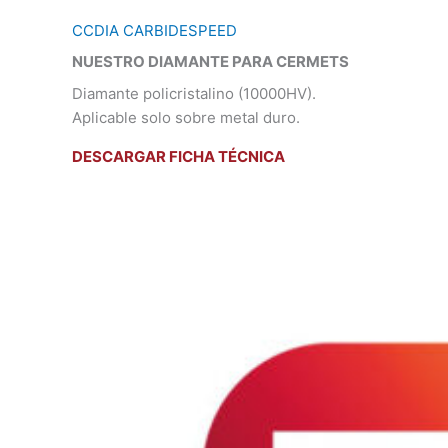
CCDIA CARBIDESPEED
NUESTRO DIAMANTE PARA CERMETS
Diamante policristalino (10000HV).
Aplicable solo sobre metal duro.
DESCARGAR FICHA TÉCNICA