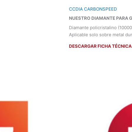
CCDIA CARBONSPEED
NUESTRO DIAMANTE PARA GR
Diamante policristalino (1000
Aplicable solo sobre metal dur
DESCARGAR FICHA TÉCNICA