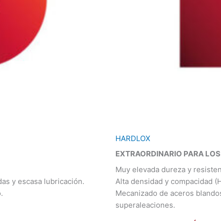
HARDLOX
EXTRAORDINARIO PARA LOS
Muy elevada dureza y resisten
as y escasa lubricación.
Alta densidad y compacidad (
.
Mecanizado de aceros blandos 
superaleaciones.