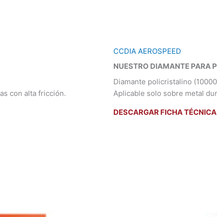
CCDIA AEROSPEED
NUESTRO DIAMANTE PARA 
Diamante policristalino (1000
s con alta fricción.
Aplicable solo sobre metal dur
DESCARGAR FICHA TÉCNICA