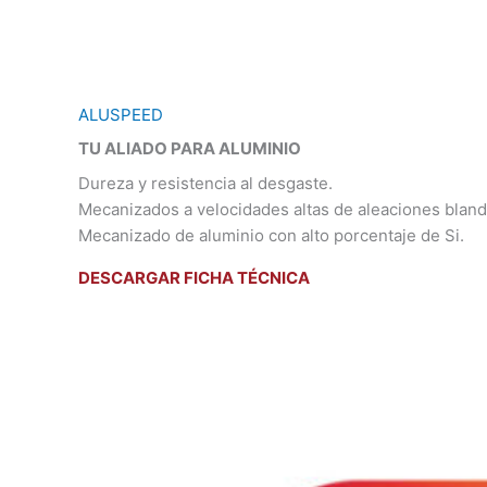
ALUSPEED
TU ALIADO PARA ALUMINIO
Dureza y resistencia al desgaste.
Mecanizados a velocidades altas de aleaciones blanda
Mecanizado de aluminio con alto porcentaje de Si.
DESCARGAR FICHA TÉCNICA