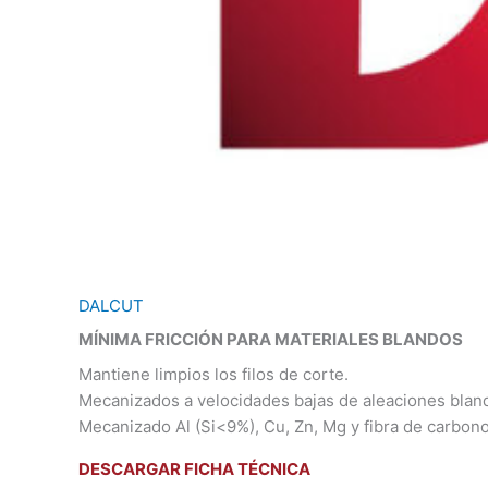
DALCUT
MÍNIMA FRICCIÓN PARA MATERIALES BLANDOS
Mantiene limpios los filos de corte.
Mecanizados a velocidades bajas de aleaciones bland
Mecanizado Al (Si<9%), Cu, Zn, Mg y fibra de carbono
DESCARGAR FICHA TÉCNICA