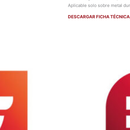
Aplicable solo sobre metal dur
DESCARGAR FICHA TÉCNICA