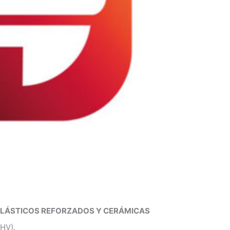
PLÁSTICOS REFORZADOS Y CERÁMICAS
0HV).