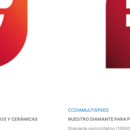
CCDIAMULTISPEED
OS Y CERÁMICAS
NUESTRO DIAMANTE PARA 
Diamante policristalino (1000