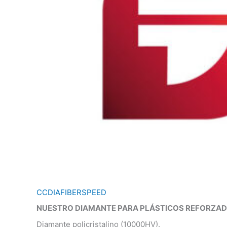
CCDIAFIBERSPEED
NUESTRO DIAMANTE PARA PLÁSTICOS REFORZAD
Diamante policristalino (10000HV).