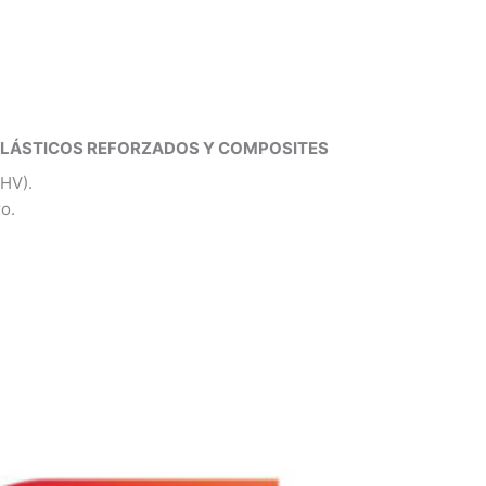
PLÁSTICOS REFORZADOS Y COMPOSITES
0HV).
o.